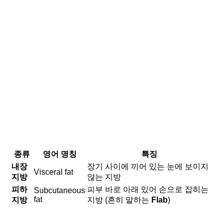
종류
영어 명칭
특징
내장
장기 사이에 끼어 있는 눈에 보이지
Visceral fat
지방
않는 지방
피하
피부 바로 아래 있어 손으로 잡히는
Subcutaneous
fat
지방
지방 (흔히 말하는
Flab
)