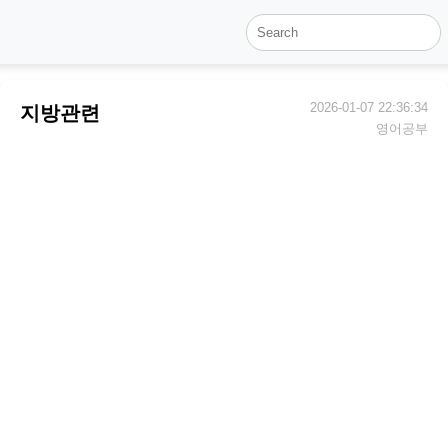
2026-01-07 22:36:34
지방관련
영어공부