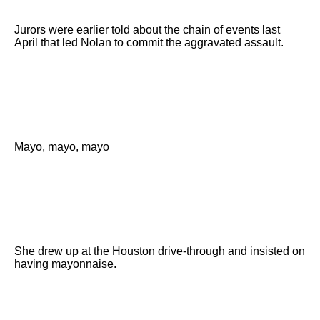
Jurors were earlier told about the chain of events last
April that led Nolan to commit the aggravated assault.
Mayo, mayo, mayo
She drew up at the Houston drive-through and insisted on
having mayonnaise.